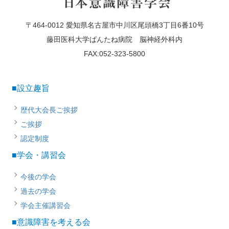
〒464-0012 愛知県名古屋市中川区尾頭橋3丁目6番10号
藤田医科大学ばんたね病院 脳神経外科内
FAX:052-323-5800
■設立趣旨
歴代大会長ご挨拶
ご挨拶
認定制度
■学会・講習会
今後の学会
過去の学会
学会主催講習会
■意識障害を考える会