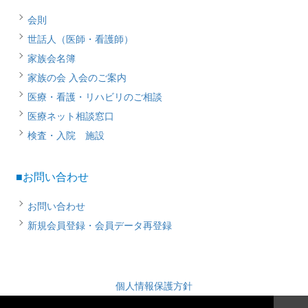
会則
世話人（医師・看護師）
家族会名簿
家族の会 入会のご案内
医療・看護・リハビリのご相談
医療ネット相談窓口
検査・入院 施設
■お問い合わせ
お問い合わせ
新規会員登録・会員データ再登録
個人情報保護方針