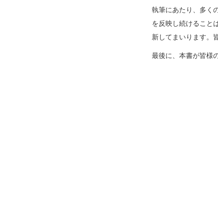
執筆にあたり、多く
を反映し続けること
新してまいります。
最後に、本書が皆様