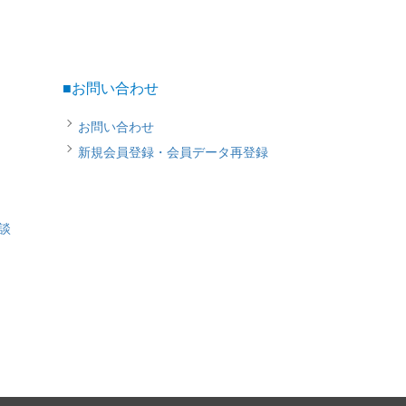
■お問い合わせ
お問い合わせ
新規会員登録・会員データ再登録
談