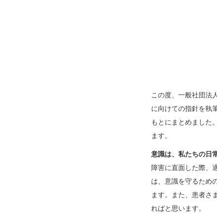
この度、一般社団法
に向けての指針を執
もとにまとめました
ます。
意識は、私たちの日
障害に直面した際、
は、意識を守るため
ます。また、患者さ
ればと思います。