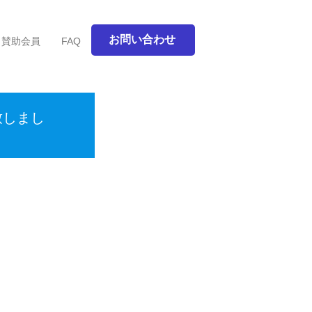
お問い合わせ
賛助会員
FAQ
致しまし