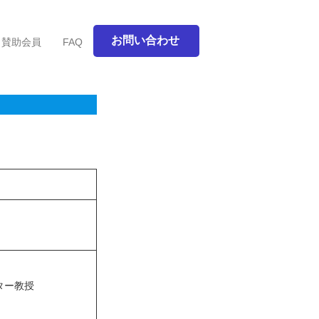
お問い合わせ
賛助会員
FAQ
ター教授