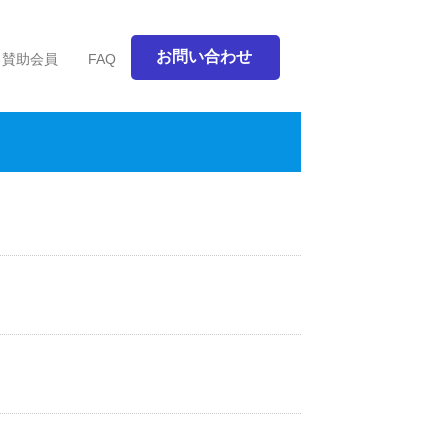
お問い合わせ
賛助会員
FAQ