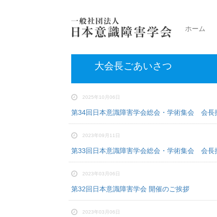
ホーム
大会長ごあいさつ
2025年10月06日
第34回日本意識障害学会総会・学術集会 会長
2023年09月11日
第33回日本意識障害学会総会・学術集会 会長
2023年03月06日
第32回日本意識障害学会 開催のご挨拶
2023年03月06日