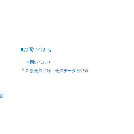
■お問い合わせ
お問い合わせ
新規会員登録・会員データ再登録
談