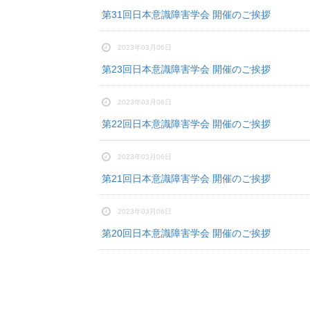
第31回日本意識障害学会 開催のご挨拶
2023年03月06日
第23回日本意識障害学会 開催のご挨拶
2023年03月06日
第22回日本意識障害学会 開催のご挨拶
2023年03月06日
第21回日本意識障害学会 開催のご挨拶
2023年03月06日
第20回日本意識障害学会 開催のご挨拶